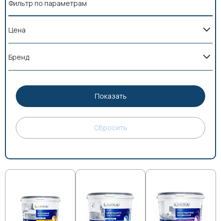
Фильтр по параметрам
Цена
Бренд