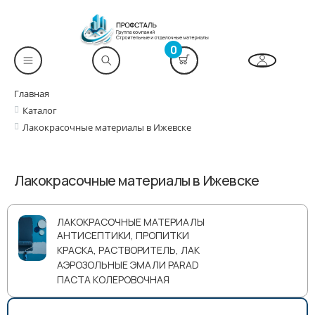
0
Главная
Каталог
Лакокрасочные материалы в Ижевске
Лакокрасочные материалы в Ижевске
ЛАКОКРАСОЧНЫЕ МАТЕРИАЛЫ
АНТИСЕПТИКИ, ПРОПИТКИ
КРАСКА, РАСТВОРИТЕЛЬ, ЛАК
АЭРОЗОЛЬНЫЕ ЭМАЛИ PARAD
ПАСТА КОЛЕРОВОЧНАЯ