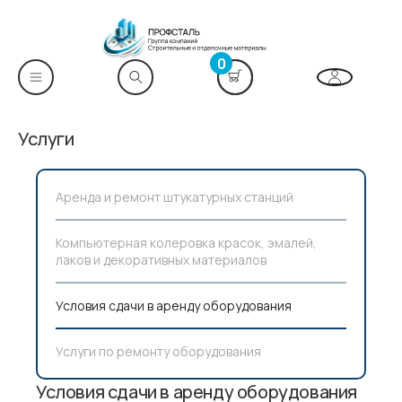
0
Услуги
Аренда и ремонт штукатурных станций
Компьютерная колеровка красок, эмалей,
лаков и декоративных материалов
Условия сдачи в аренду оборудования
Услуги по ремонту оборудования
Условия сдачи в аренду оборудования