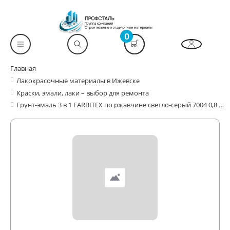
0
Главная
Лакокрасочные материалы в Ижевске
Краски, эмали, лаки – выбор для ремонта
Грунт-эмаль 3 в 1 FARBITEX по ржавчине светло-серый 7004 0,8 кг