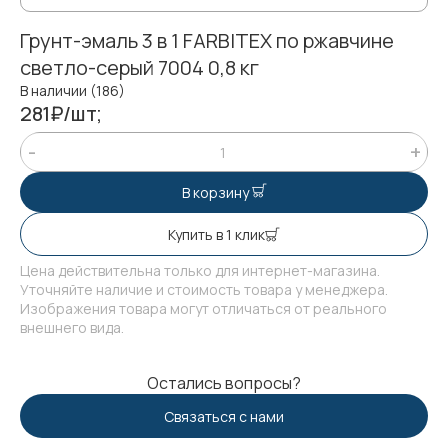
Грунт-эмаль 3 в 1 FARBITEX по ржавчине
светло-серый 7004 0,8 кг
В наличии (186)
281₽/шт;
В корзину
Купить в 1 клик
Цена действительна только для интернет-магазина.
Уточняйте наличие и стоимость товара у менеджера.
Изображения товара могут отличаться от реального
внешнего вида.
Остались вопросы?
Связаться с нами