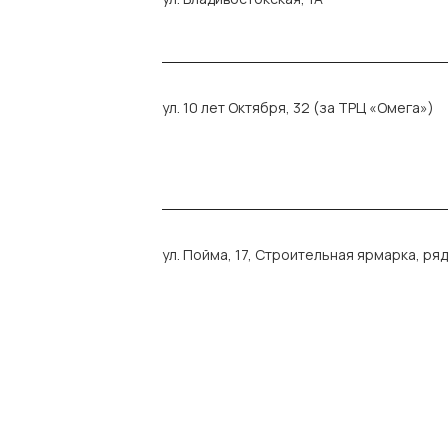
ул. 10 лет Октября, 32 (за ТРЦ «Омега»)
ул. Пойма, 17, Строительная ярмарка, ряд