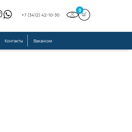
0
+7 (3412) 42-10-30
Контакты
Вакансии