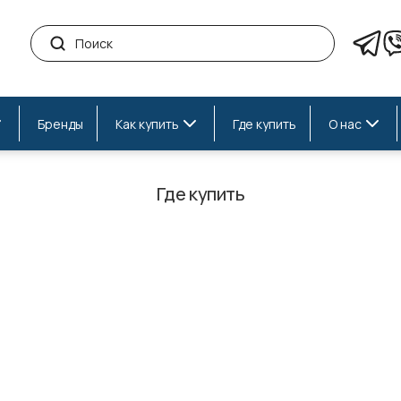
Бренды
Как купить
Где купить
О нас
Где купить