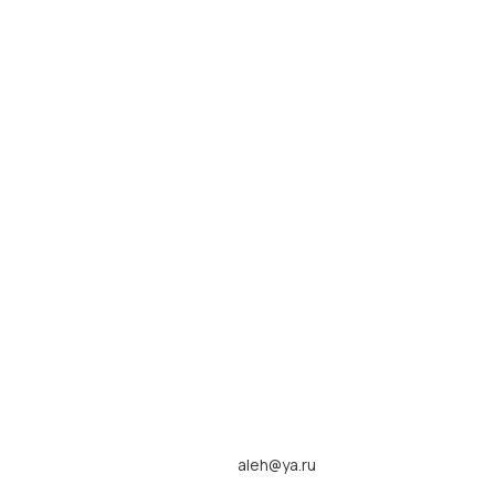
aleh@ya.ru