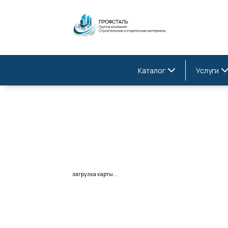
Каталог
Услуги
загрузка карты...