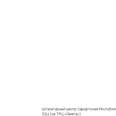
Штукатурный центр Удмуртская Республика
32Ц (за ТРЦ «Омега»)