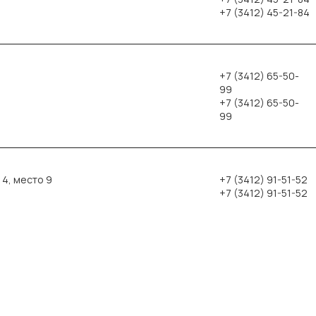
+7 (3412) 45-21-84
+7 (3412) 65-50-
99
+7 (3412) 65-50-
99
 4, место 9
+7 (3412) 91-51-52
+7 (3412) 91-51-52