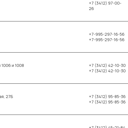
+7 (3412) 97-00-
26
+7-995-297-16-56
+7-995-297-16-56
 1006 и 1008
+7 (3412) 42-10-30
+7 (3412) 42-10-30
я, 27Б
+7 (3412) 95-85-36
+7 (3412) 95-85-36
+7 (3412) 45-21-84