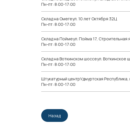
Пн-пт: 8:00-17:00
Склад на Омегеул. 10 лет Октября 32Ц
Пн-пт: 8:00-17:00
Склад на Поймеул. Пойма 17, Строительная я
Пн-пт: 8:00-17:00
Склад на Воткинском шоссеул. Воткинское 
Пн-пт: 8:00-17:00
Штукатурный центрУдмуртская Республика, г.
Пн-пт: 8:00-17:00
Назад