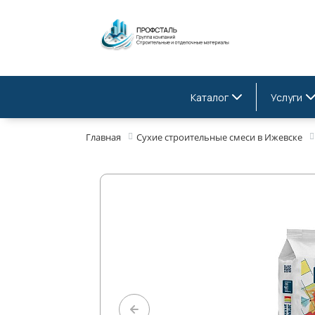
Каталог
Услуги
Главная
Сухие строительные смеси в Ижевске