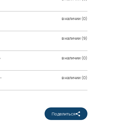
в наличии (0)
в наличии (9)
6
в наличии (0)
-
в наличии (0)
Поделиться