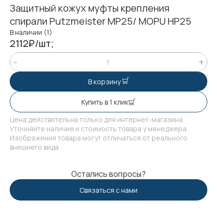
Защитный кожух муфты крепления
спирали Putzmeister MP25/ MOPU HP25
В наличии (1)
2112₽/шт;
В корзину
Купить в 1 клик
Цена действительна только для интернет-магазина.
Уточняйте наличие и стоимость товара у менеджера.
Изображения товара могут отличаться от реального
внешнего вида.
Остались вопросы?
Связаться с нами