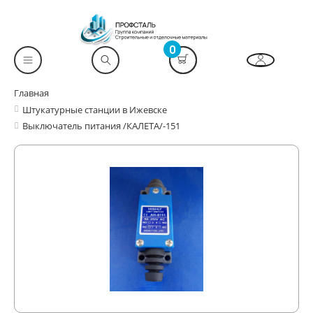
0
Главная
Штукатурные станции в Ижевске
Выключатель питания /КАЛЕТА/-151