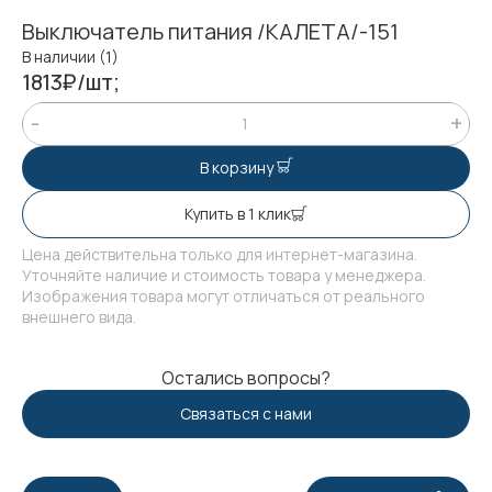
Выключатель питания /КАЛЕТА/-151
В наличии (1)
1813₽/шт;
В корзину
Купить в 1 клик
Цена действительна только для интернет-магазина.
Уточняйте наличие и стоимость товара у менеджера.
Изображения товара могут отличаться от реального
внешнего вида.
Остались вопросы?
Связаться с нами