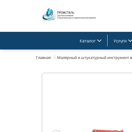
Каталог
Услуги
Главная
Малярный и штукатурный инструмент в