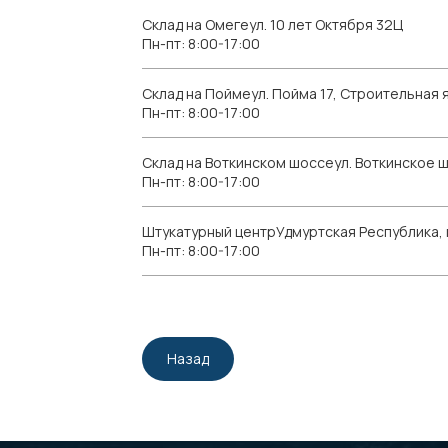
Склад на Омегеул. 10 лет Октября 32Ц
Пн-пт: 8:00-17:00
Склад на Поймеул. Пойма 17, Строительная я
Пн-пт: 8:00-17:00
Склад на Воткинском шоссеул. Воткинское 
Пн-пт: 8:00-17:00
Штукатурный центрУдмуртская Республика, г.
Пн-пт: 8:00-17:00
Назад