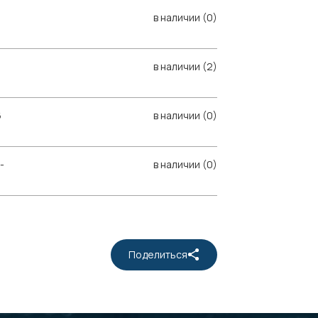
в наличии (0)
в наличии (2)
6
в наличии (0)
-
в наличии (0)
Поделиться