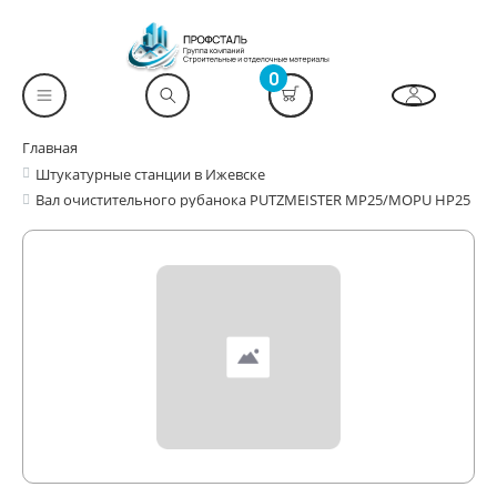
0
Главная
Штукатурные станции в Ижевске
Вал очистительного рубанока PUTZMEISTER MP25/MOPU HP25