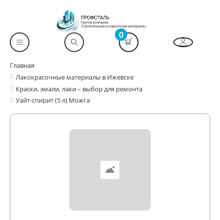
0
Главная
Лакокрасочные материалы в Ижевске
Краски, эмали, лаки – выбор для ремонта
Уайт-спирит (5 л) Можга