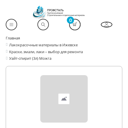
0
Главная
Лакокрасочные материалы в Ижевске
Краски, эмали, лаки – выбор для ремонта
Уайт-спирит (3л) Можга