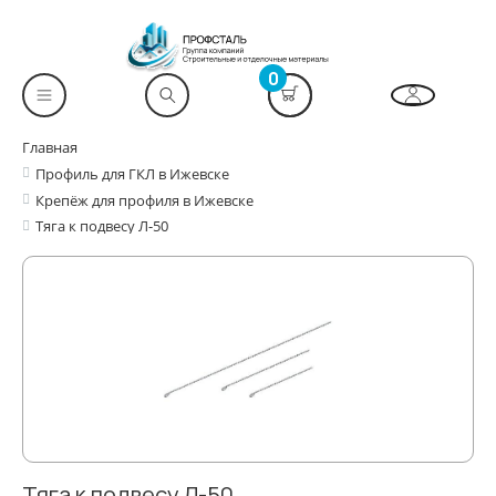
0
Главная
Профиль для ГКЛ в Ижевске
Крепёж для профиля в Ижевске
Тяга к подвесу Л-50
Тяга к подвесу Л-50