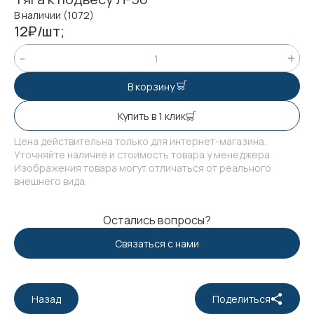
В наличии (1072)
12₽/шт;
В корзину
Купить в 1 клик
Цена действительна только для интернет-магазина.
Уточняйте наличие и стоимость товара у менеджера.
Изображения товара могут отличаться от реального
внешнего вида.
Остались вопросы?
Связаться с нами
Назад
Поделиться