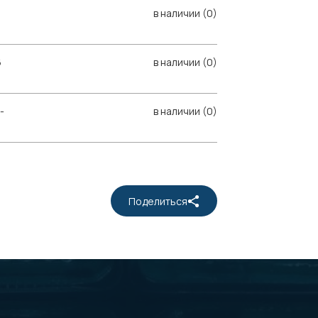
в наличии (0)
6
в наличии (0)
-
в наличии (0)
Поделиться