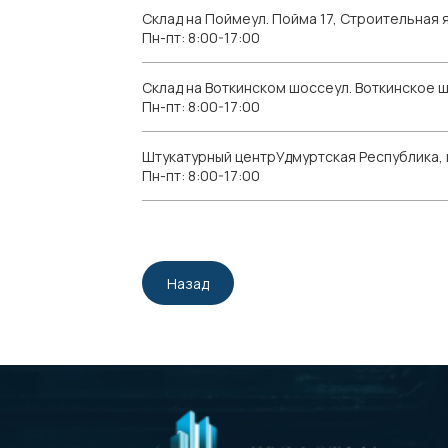
Склад на Поймеул. Пойма 17, Строительная я
Пн-пт: 8:00-17:00
Склад на Воткинском шоссеул. Воткинское 
Пн-пт: 8:00-17:00
Штукатурный центрУдмуртская Республика, г.
Пн-пт: 8:00-17:00
Назад