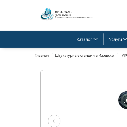
Каталог
Услуги
Тур
Главная
Штукатурные станции в Ижевске