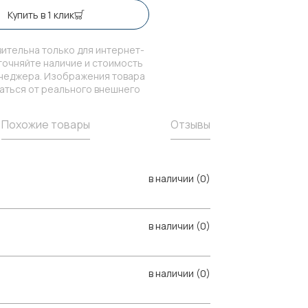
Купить в 1 клик
ительна только для интернет-
точняйте наличие и стоимость
енеджера. Изображения товара
чаться от реального внешнего
Похожие товары
Отзывы
в наличии (0)
в наличии (0)
в наличии (0)