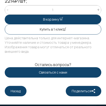
2214₽/шт;
В корзину
Купить в 1 клик
Цена действительна только для интернет-магазина.
Уточняйте наличие и стоимость товара у менеджера.
Изображения товара могут отличаться от реального
внешнего вида.
Остались вопросы?
Связаться с нами
Назад
Поделиться