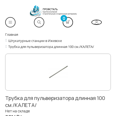
0
Главная
Штукатурные станции в Ижевске
Трубка для пульверизатора длинная 100 см./КАЛЕТА/
Трубка для пульверизатора длинная 100
см./КАЛЕТА/
Нет на складе