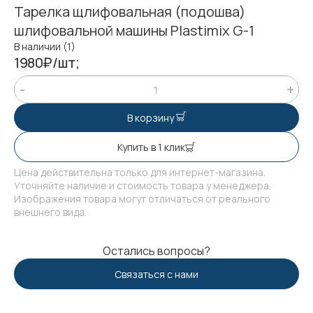
Тарелка щлифовальная (подошва)
шлифовальной машины Plastimix G-1
В наличии (1)
1980₽/шт;
В корзину
Купить в 1 клик
Цена действительна только для интернет-магазина.
Уточняйте наличие и стоимость товара у менеджера.
Изображения товара могут отличаться от реального
внешнего вида.
Остались вопросы?
Связаться с нами