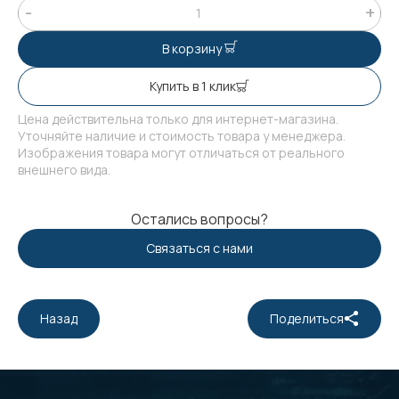
В корзину
Купить в 1 клик
Цена действительна только для интернет-магазина.
Уточняйте наличие и стоимость товара у менеджера.
Изображения товара могут отличаться от реального
внешнего вида.
Остались вопросы?
Связаться с нами
Назад
Поделиться