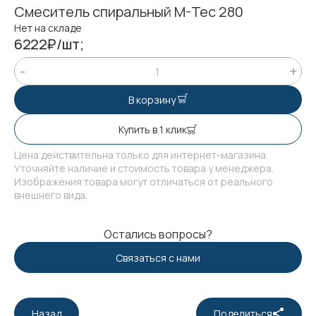
Смеситель спиральный M-Tec 280
Нет на складе
6222₽/шт;
В корзину
Купить в 1 клик
Цена действительна только для интернет-магазина.
Уточняйте наличие и стоимость товара у менеджера.
Изображения товара могут отличаться от реального
внешнего вида.
Остались вопросы?
Связаться с нами
Назад
Поделиться