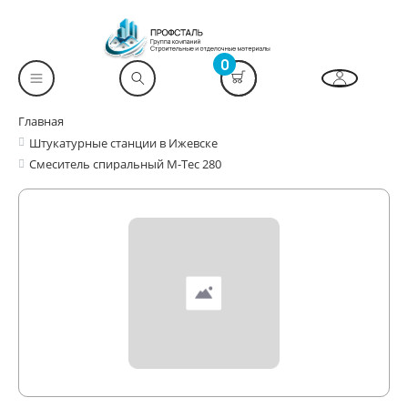
0
Главная
Штукатурные станции в Ижевске
Смеситель спиральный M-Tec 280