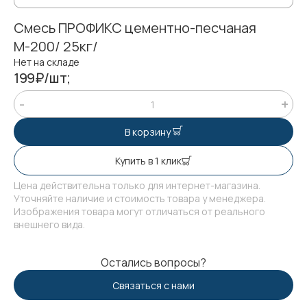
Смесь ПРОФИКС цементно-песчаная
М-200/ 25кг/
Нет на складе
199₽/шт;
В корзину
Купить в 1 клик
Цена действительна только для интернет-магазина.
Уточняйте наличие и стоимость товара у менеджера.
Изображения товара могут отличаться от реального
внешнего вида.
Остались вопросы?
Связаться с нами