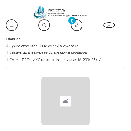
0
Главная
Сухие строительные смеси в Ижевске
Кладочные и монтажные смеси в Ижевске
Смесь ПРОФИКС цементно-песчаная М-200/ 25кг/