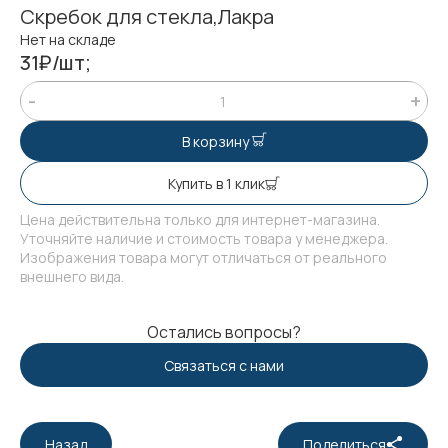
Скребок для стекла,Лакра
Нет на складе
31₽/шт;
В корзину
Купить в 1 клик
Цена действительна только для интернет-магазина.
Уточняйте наличие и стоимость товара у менеджера.
Изображения товара могут отличаться от реального
внешнего вида.
Остались вопросы?
Связаться с нами
Назад
Поделиться