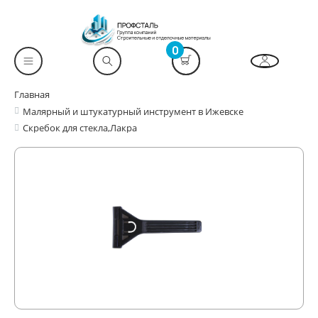
0
Главная
Малярный и штукатурный инструмент в Ижевске
Скребок для стекла,Лакра