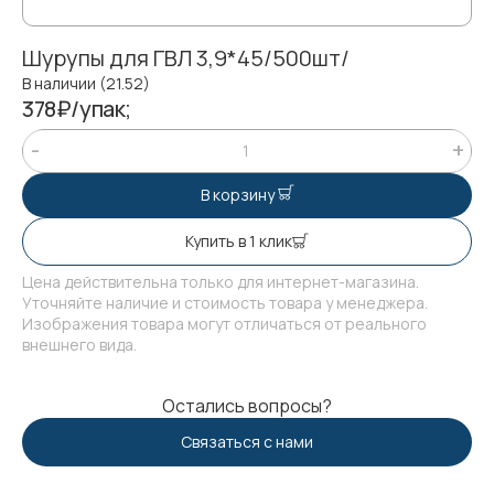
Шурупы для ГВЛ 3,9*45/500шт/
В наличии (21.52)
378₽/упак;
В корзину
Купить в 1 клик
Цена действительна только для интернет-магазина.
Уточняйте наличие и стоимость товара у менеджера.
Изображения товара могут отличаться от реального
внешнего вида.
Остались вопросы?
Связаться с нами