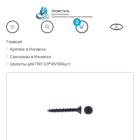
0
Главная
Крепёж в Ижевске
Саморезы в Ижевске
Шурупы для ГВЛ 3,9*45/500шт/