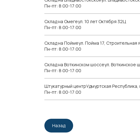
Пн-пт: 8:00-17:00
Склад на Омегеул. 10 лет Октября 32Ц
Пн-пт: 8:00-17:00
Склад на Поймеул. Пойма 17, Строительная я
Пн-пт: 8:00-17:00
Склад на Воткинском шоссеул. Воткинское 
Пн-пт: 8:00-17:00
Штукатурный центрУдмуртская Республика, г.
Пн-пт: 8:00-17:00
Назад