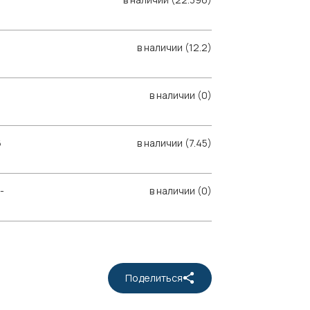
в наличии (12.2)
в наличии (0)
6
в наличии (7.45)
-
в наличии (0)
Поделиться