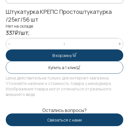
Штукатурка КРЕПС Простоштукатурка
/25кг/56 шт
Нет на складе
337₽/шт;
В корзину
Купить в 1 клик
Цена действительна только для интернет-магазина.
Уточняйте наличие и стоимость товара у менеджера.
Изображения товара могут отличаться от реального
внешнего вида.
Остались вопросы?
Связаться с нами