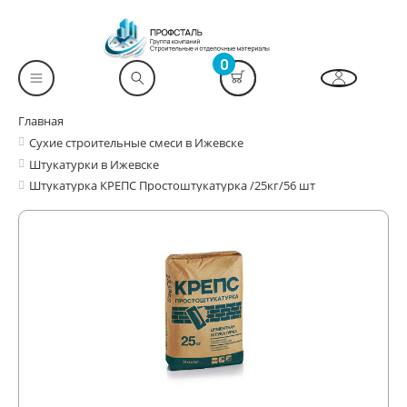
0
Главная
Сухие строительные смеси в Ижевске
Штукатурки в Ижевске
Штукатурка КРЕПС Простоштукатурка /25кг/56 шт