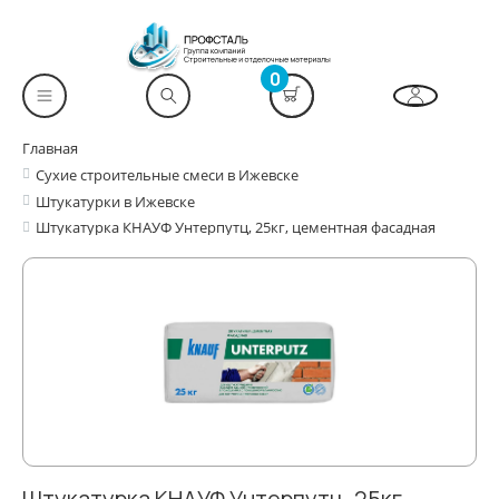
0
Главная
Сухие строительные смеси в Ижевске
Штукатурки в Ижевске
Штукатурка КНАУФ Унтерпутц, 25кг, цементная фасадная
Штукатурка КНАУФ Унтерпутц, 25кг,