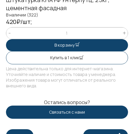
цементная фасадная
В наличии (322)
420₽/шт;
В корзину
Купить в 1 клик
Цена действительна только для интернет-магазина.
Уточняйте наличие и стоимость товара у менеджера.
Изображения товара могут отличаться от реального
внешнего вида.
Остались вопросы?
Связаться с нами