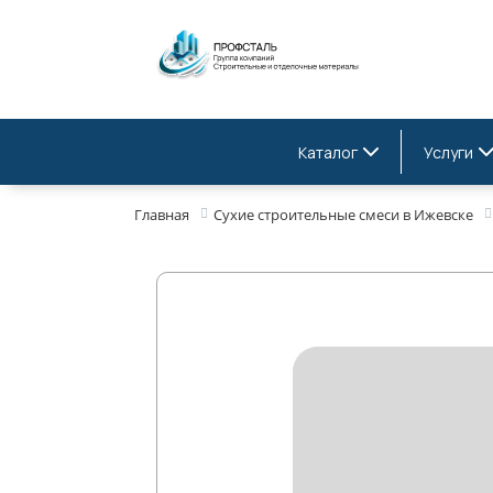
Каталог
Услуги
Главная
Сухие строительные смеси в Ижевске