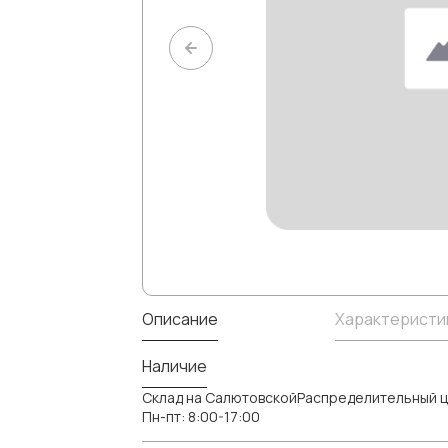
Описание
Характеристи
Наличие
Склад на СалютовскойРаспределительный ц
Пн-пт: 8:00-17:00