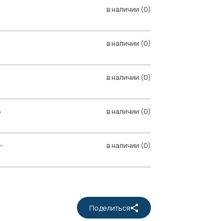
в наличии (0)
в наличии (0)
в наличии (0)
6
в наличии (0)
-
в наличии (0)
Поделиться