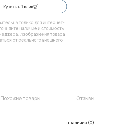
Купить в 1 клик
ительна только для интернет-
точняйте наличие и стоимость
енеджера. Изображения товара
чаться от реального внешнего
Похожие товары
Отзывы
в наличии (0)