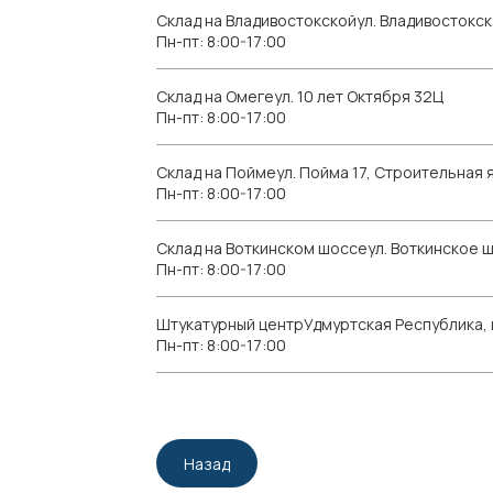
Склад на Владивостокскойул. Владивостокск
Пн-пт: 8:00-17:00
Склад на Омегеул. 10 лет Октября 32Ц
Пн-пт: 8:00-17:00
Склад на Поймеул. Пойма 17, Строительная я
Пн-пт: 8:00-17:00
Склад на Воткинском шоссеул. Воткинское 
Пн-пт: 8:00-17:00
Штукатурный центрУдмуртская Республика, г.
Пн-пт: 8:00-17:00
Назад