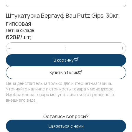
Штукатурка Бергауф Bau Putz Gips, 30кг,
гипсовая
Нет на складе
620₽/шт;
В корзину
Купить в 1 клик
Цена действительна только для интернет-магазина.
Уточняйте наличие и стоимость товара у менеджера.
Изображения товара могут отличаться от реального
внешнего вида.
Остались вопросы?
Связаться с нами