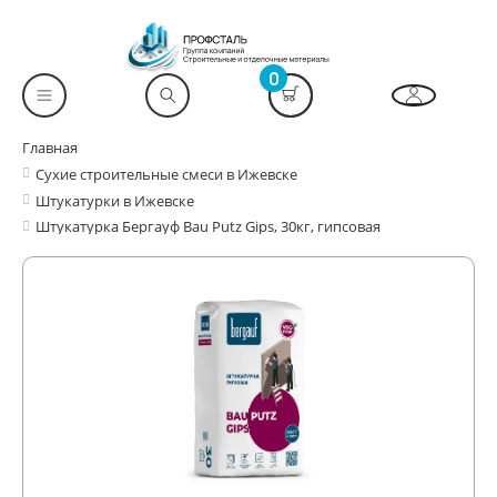
0
Главная
Сухие строительные смеси в Ижевске
Штукатурки в Ижевске
Штукатурка Бергауф Bau Putz Gips, 30кг, гипсовая