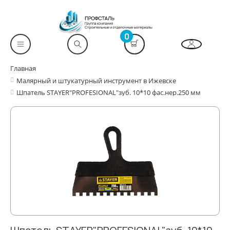
0
Главная
Малярный и штукатурный инструмент в Ижевске
Шпатель STAYER"PROFESIONAL"зуб. 10*10 фас.нер.250 мм