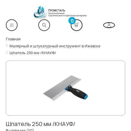
0
Главная
Малярный и штукатурный инструмент в Ижевске
Шпатель 250 мм /КНАУФ/
Шпатель 250 мм /КНАУФ/
В наличии (10)