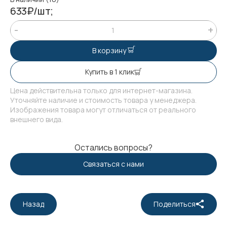
633₽/шт;
В корзину
Купить в 1 клик
Цена действительна только для интернет-магазина.
Уточняйте наличие и стоимость товара у менеджера.
Изображения товара могут отличаться от реального
внешнего вида.
Остались вопросы?
Связаться с нами
Назад
Поделиться