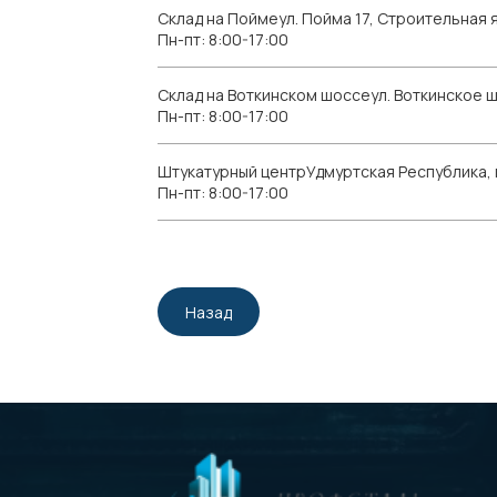
Склад на Поймеул. Пойма 17, Строительная я
Пн-пт: 8:00-17:00
Склад на Воткинском шоссеул. Воткинское 
Пн-пт: 8:00-17:00
Штукатурный центрУдмуртская Республика, г.
Пн-пт: 8:00-17:00
Назад