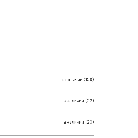
в наличии (159)
в наличии (22)
в наличии (20)