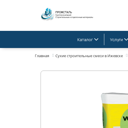
Каталог
Услуги
Главная
Сухие строительные смеси в Ижевске