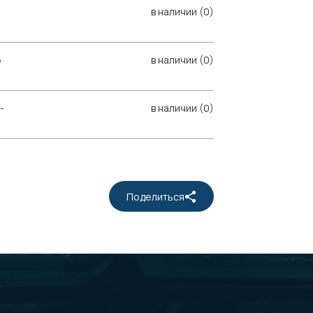
в наличии (0)
6
в наличии (0)
-
в наличии (0)
Поделиться