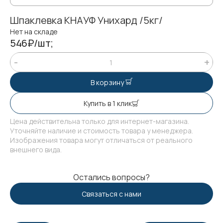
Шпаклевка КНАУФ Унихард /5кг/
Нет на складе
546₽/шт;
В корзину
Купить в 1 клик
Цена действительна только для интернет-магазина.
Уточняйте наличие и стоимость товара у менеджера.
Изображения товара могут отличаться от реального
внешнего вида.
Остались вопросы?
Связаться с нами