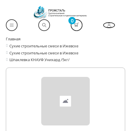
0
Главная
Сухие строительные смеси в Ижевске
Сухие строительные смеси в Ижевске
Шпаклевка КНАУФ Унихард /5кг/