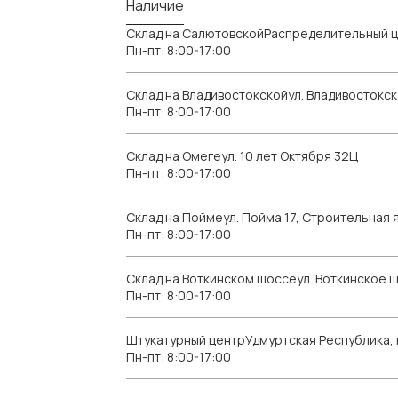
Наличие
Склад на СалютовскойРаспределительный ц
Пн-пт: 8:00-17:00
Склад на Владивостокскойул. Владивостокск
Пн-пт: 8:00-17:00
Склад на Омегеул. 10 лет Октября 32Ц
Пн-пт: 8:00-17:00
Склад на Поймеул. Пойма 17, Строительная я
Пн-пт: 8:00-17:00
Склад на Воткинском шоссеул. Воткинское 
Пн-пт: 8:00-17:00
Штукатурный центрУдмуртская Республика, г.
Пн-пт: 8:00-17:00