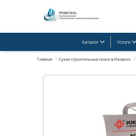
Каталог
Услуги
Главная
Сухие строительные смеси в Ижевске