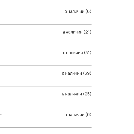
в наличии (6)
в наличии (21)
в наличии (51)
в наличии (39)
6
в наличии (25)
-
в наличии (0)