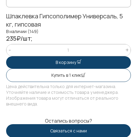
Шпаклевка Гипсополимер Универсаль, 5
кг, гипсовая
В наличии (149)
235₽/шт;
В корзину
Купить в 1 клик
Цена действительна только для интернет-магазина.
Уточняйте наличие и стоимость товара у менеджера.
Изображения товара могут отличаться от реального
внешнего вида.
Остались вопросы?
Связаться с нами