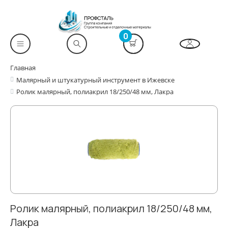
0
Главная
Малярный и штукатурный инструмент в Ижевске
Ролик малярный, полиакрил 18/250/48 мм, Лакра
Ролик малярный, полиакрил 18/250/48 мм,
Лакра