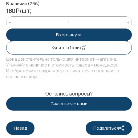
В наличии (266)
180₽/шт;
В корзину
Купить в 1 клик
Цена действительна только для интернет-магазина.
Уточняйте наличие и стоимость товара у менеджера.
Изображения товара могут отличаться от реального
внешнего вида.
Остались вопросы?
Связаться с нами
Назад
Поделиться