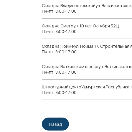
Склад на Владивостокскойул. Владивостокск
Пн-пт: 8:00-17:00
Склад на Омегеул. 10 лет Октября 32Ц
Пн-пт: 8:00-17:00
Склад на Поймеул. Пойма 17, Строительная я
Пн-пт: 8:00-17:00
Склад на Воткинском шоссеул. Воткинское 
Пн-пт: 8:00-17:00
Штукатурный центрУдмуртская Республика, г.
Пн-пт: 8:00-17:00
Назад