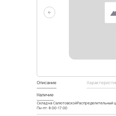
Описание
Характеристи
Наличие
Склад на СалютовскойРаспределительный ц
Пн-пт: 8:00-17:00