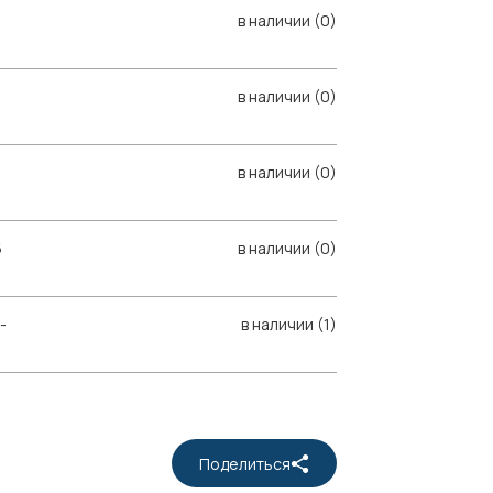
в наличии (0)
в наличии (0)
в наличии (0)
6
в наличии (0)
-
в наличии (1)
Поделиться