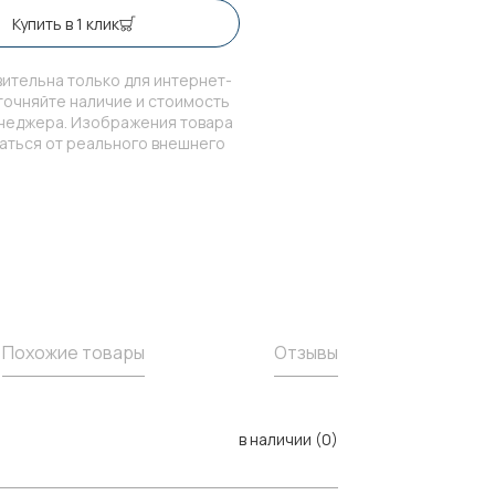
Купить в 1 клик
ительна только для интернет-
точняйте наличие и стоимость
енеджера. Изображения товара
чаться от реального внешнего
Похожие товары
Отзывы
в наличии (0)