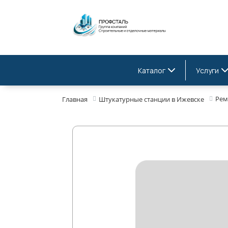
Каталог
Услуги
Рем
Главная
Штукатурные станции в Ижевске