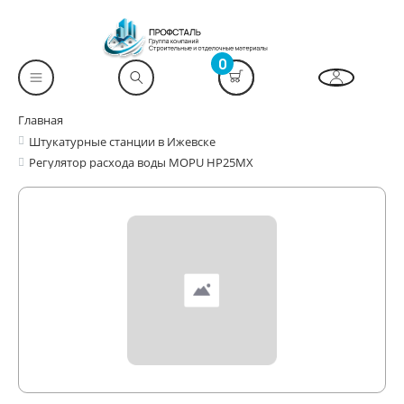
0
Главная
Штукатурные станции в Ижевске
Регулятор расхода воды MOPU HP25MX