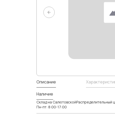
Описание
Характеристи
Наличие
Склад на СалютовскойРаспределительный ц
Пн-пт: 8:00-17:00