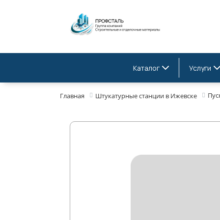
Каталог
Услуги
Пус
Главная
Штукатурные станции в Ижевске