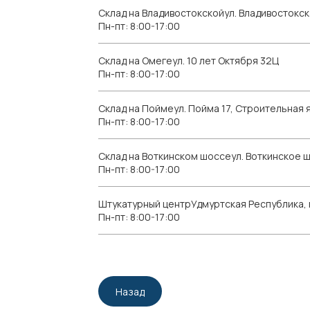
Склад на Владивостокскойул. Владивостокск
Пн-пт: 8:00-17:00
Склад на Омегеул. 10 лет Октября 32Ц
Пн-пт: 8:00-17:00
Склад на Поймеул. Пойма 17, Строительная я
Пн-пт: 8:00-17:00
Склад на Воткинском шоссеул. Воткинское 
Пн-пт: 8:00-17:00
Штукатурный центрУдмуртская Республика, г.
Пн-пт: 8:00-17:00
Назад