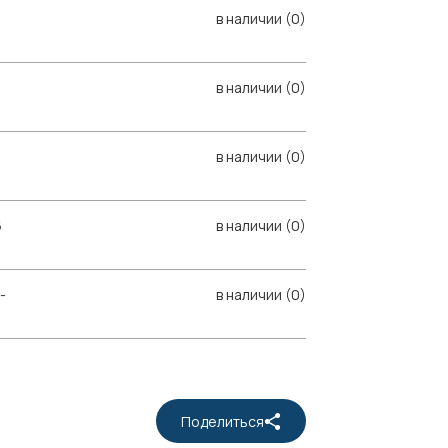
в наличии (0)
в наличии (0)
в наличии (0)
6
в наличии (0)
-
в наличии (0)
Поделиться