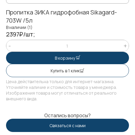
Пропитка ЗИКА гидрофобная Sikagard-
703W /5л
В наличии (1)
2397₽/шт;
В корзину
Купить в 1 клик
Цена действительна только для интернет-магазина.
Уточняйте наличие и стоимость товара у менеджера.
Изображения товара могут отличаться от реального
внешнего вида.
Остались вопросы?
Связаться с нами