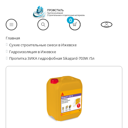
0
Главная
Сухие строительные смеси в Ижевске
Гидроизоляция в Ижевске
Пропитка ЗИКА гидрофобная Sikagard-703W /5л