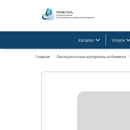
Каталог
Услуги
Главная
Лакокрасочные материалы в Ижевске