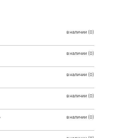
в наличии (0)
в наличии (0)
в наличии (0)
в наличии (0)
6
в наличии (0)