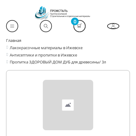
0
Главная
Лакокрасочные материалы в Ижевске
Антисептики и пропитки в Ижевске
Пропитка ЗДОРОВЫЙ ДОМ ДУБ для древесины/ 3л