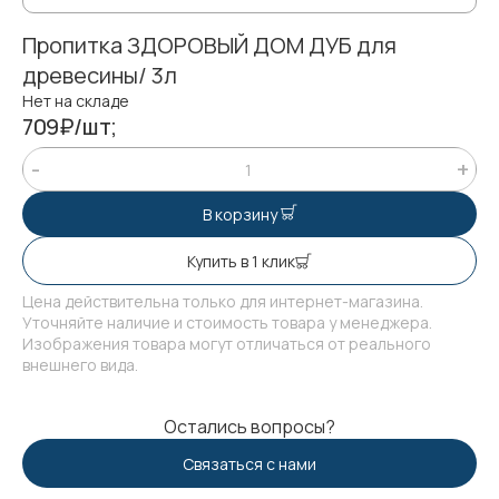
Пропитка ЗДОРОВЫЙ ДОМ ДУБ для
древесины/ 3л
Нет на складе
709₽/шт;
В корзину
Купить в 1 клик
Цена действительна только для интернет-магазина.
Уточняйте наличие и стоимость товара у менеджера.
Изображения товара могут отличаться от реального
внешнего вида.
Остались вопросы?
Связаться с нами