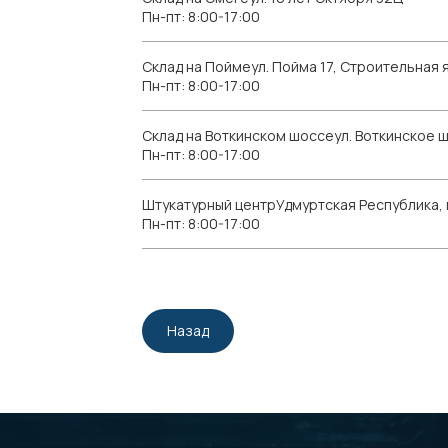
Пн-пт: 8:00-17:00
Склад на Поймеул. Пойма 17, Строительная я
Пн-пт: 8:00-17:00
Склад на Воткинском шоссеул. Воткинское 
Пн-пт: 8:00-17:00
Штукатурный центрУдмуртская Республика, г.
Пн-пт: 8:00-17:00
Назад