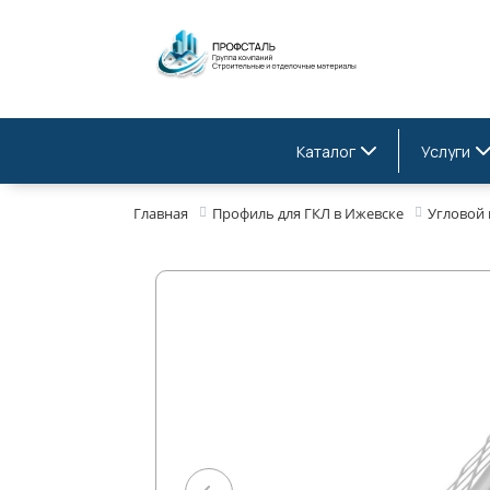
Каталог
Услуги
Главная
Профиль для ГКЛ в Ижевске
Угловой