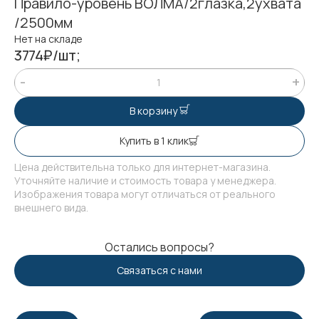
Правило-уровень ВОЛМА/2глазка,2ухвата
/2500мм
Нет на складе
3774₽/шт;
В корзину
Купить в 1 клик
Цена действительна только для интернет-магазина.
Уточняйте наличие и стоимость товара у менеджера.
Изображения товара могут отличаться от реального
внешнего вида.
Остались вопросы?
Связаться с нами