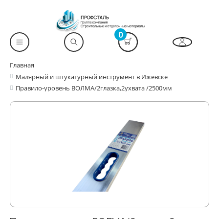
0
Главная
Малярный и штукатурный инструмент в Ижевске
Правило-уровень ВОЛМА/2глазка,2ухвата /2500мм