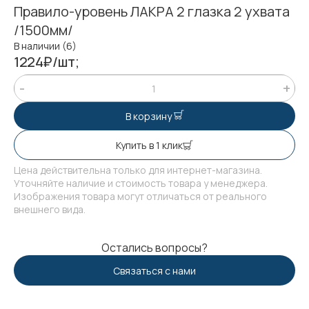
Правило-уровень ЛАКРА 2 глазка 2 ухвата
/1500мм/
В наличии (6)
1224₽/шт;
В корзину
Купить в 1 клик
Цена действительна только для интернет-магазина.
Уточняйте наличие и стоимость товара у менеджера.
Изображения товара могут отличаться от реального
внешнего вида.
Остались вопросы?
Связаться с нами