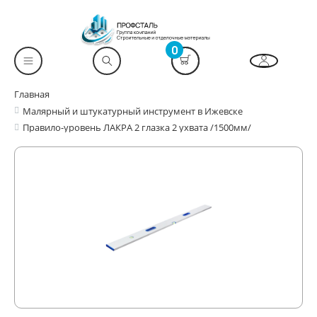
0
Главная
Малярный и штукатурный инструмент в Ижевске
Правило-уровень ЛАКРА 2 глазка 2 ухвата /1500мм/