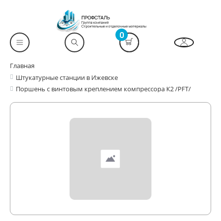
0
Главная
Штукатурные станции в Ижевске
Поршень с винтовым креплением компрессора К2 /PFT/