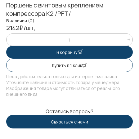
Поршень с винтовым креплением
компрессора К2 /PFT/
В наличии (2)
2142₽/шт;
В корзину
Купить в 1 клик
Цена действительна только для интернет-магазина.
Уточняйте наличие и стоимость товара у менеджера.
Изображения товара могут отличаться от реального
внешнего вида.
Остались вопросы?
Связаться с нами