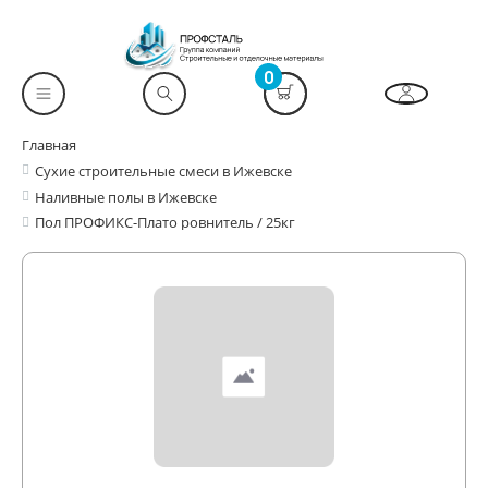
0
Главная
Сухие строительные смеси в Ижевске
Наливные полы в Ижевске
Пол ПРОФИКС-Плато ровнитель / 25кг