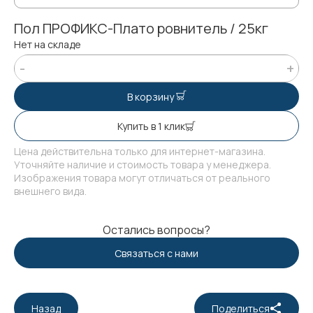
Пол ПРОФИКС-Плато ровнитель / 25кг
Нет на складе
В корзину
Купить в 1 клик
Цена действительна только для интернет-магазина.
Уточняйте наличие и стоимость товара у менеджера.
Изображения товара могут отличаться от реального
внешнего вида.
Остались вопросы?
Связаться с нами
Назад
Поделиться