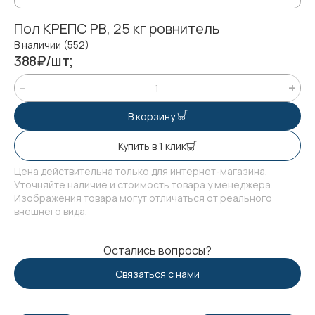
Пол КРЕПС РВ, 25 кг ровнитель
В наличии (552)
388₽/шт;
В корзину
Купить в 1 клик
Цена действительна только для интернет-магазина.
Уточняйте наличие и стоимость товара у менеджера.
Изображения товара могут отличаться от реального
внешнего вида.
Остались вопросы?
Связаться с нами