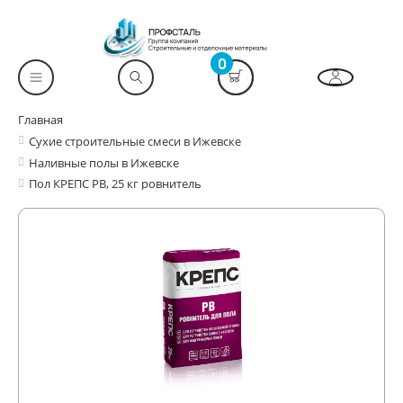
0
Главная
Сухие строительные смеси в Ижевске
Наливные полы в Ижевске
Пол КРЕПС РВ, 25 кг ровнитель