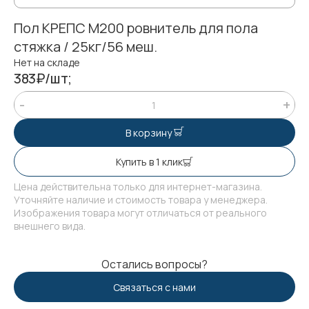
Пол КРЕПС М200 ровнитель для пола
стяжка / 25кг/56 меш.
Нет на складе
383₽/шт;
В корзину
Купить в 1 клик
Цена действительна только для интернет-магазина.
Уточняйте наличие и стоимость товара у менеджера.
Изображения товара могут отличаться от реального
внешнего вида.
Остались вопросы?
Связаться с нами