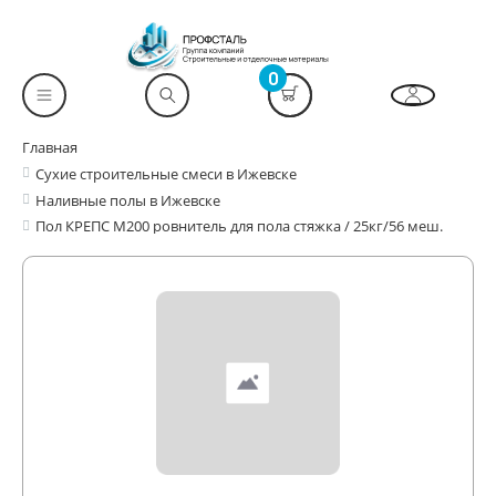
0
Главная
Сухие строительные смеси в Ижевске
Наливные полы в Ижевске
Пол КРЕПС М200 ровнитель для пола стяжка / 25кг/56 меш.