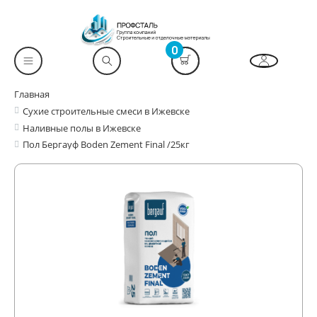
0
Главная
Сухие строительные смеси в Ижевске
Наливные полы в Ижевске
Пол Бергауф Boden Zement Final /25кг