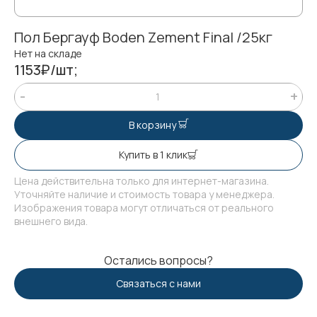
Пол Бергауф Boden Zement Final /25кг
Нет на складе
1153₽/шт;
В корзину
Купить в 1 клик
Цена действительна только для интернет-магазина.
Уточняйте наличие и стоимость товара у менеджера.
Изображения товара могут отличаться от реального
внешнего вида.
Остались вопросы?
Связаться с нами