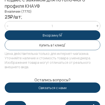
профиля КНАУФ
В наличии (7770)
23₽/шт;
В корзину
Купить в 1 клик
Цена действительна только для интернет-магазина.
Уточняйте наличие и стоимость товара у менеджера.
Изображения товара могут отличаться от реального
внешнего вида.
Остались вопросы?
Связаться с нами