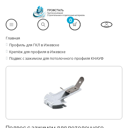
0
Главная
Профиль для ГКЛ в Ижевске
Крепёж для профиля в Ижевске
Подвес с зажимом для потолочного профиля КНАУФ
Подвес с зажимом для потолочного