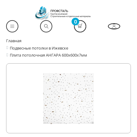
0
Главная
Подвесные потолки в Ижевске
Плита потолочная АНГАРА 600х600х7мм