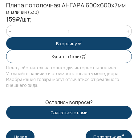
Плита потолочная АНГАРА 600х600х7мм
В наличии (530)
159₽/шт;
В корзину
Купить в 1 клик
Цена действительна только для интернет-магазина.
Уточняйте наличие и стоимость товара у менеджера.
Изображения товара могут отличаться от реального
внешнего вида.
Остались вопросы?
Связаться с нами
Назад
Поделиться