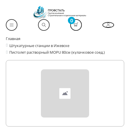
0
Главная
Штукатурные станции в Ижевске
Пистолет растворный MOPU 80см (кулачковое соед.)