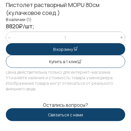
Пистолет растворный MOPU 80см
(кулачковое соед.)
В наличии (1)
8820₽/шт;
В корзину
Купить в 1 клик
Цена действительна только для интернет-магазина.
Уточняйте наличие и стоимость товара у менеджера.
Изображения товара могут отличаться от реального
внешнего вида.
Остались вопросы?
Связаться с нами