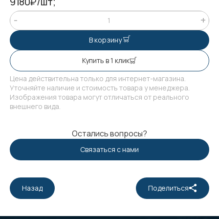
9180₽/шт;
В корзину
Купить в 1 клик
Цена действительна только для интернет-магазина.
Уточняйте наличие и стоимость товара у менеджера.
Изображения товара могут отличаться от реального
внешнего вида.
Остались вопросы?
Связаться с нами
Назад
Поделиться