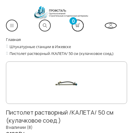
0
Главная
Штукатурные станции в Ижевске
Пистолет растворный /КАЛЕТА/ 50 см (кулачковое соед.)
Пистолет растворный /КАЛЕТА/ 50 см
(кулачковое соед.)
В наличии (8)